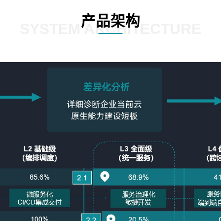
产品架构
SYSTEM ARCHITECTURE