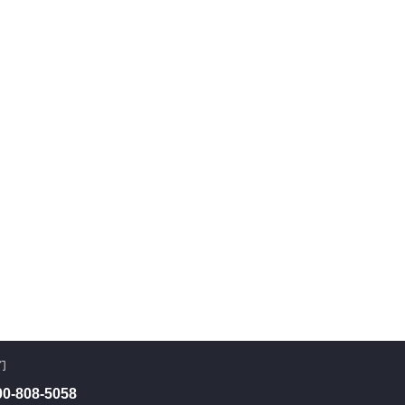
的瓶颈问
客户可以更全面了解自身业务系统的优劣势和风
根本上解决
险点，更好地制定合理的架构设计和对策方案，
效率。
在云原生程度上持续提升，提高业务系统的可靠
性和稳定性。
04
们
00-808-5058