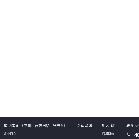
全面了解自身业务系统的运维成本和流
客户可以更加精准地定位业务系统中
从而制定合理的成本管理策略和投入计
题，发现性能瓶颈和资源瓶颈，并从
云上运行成本，并实现成本的可持续管
问题，提升业务系统的可扩展性和
理。
02
03
星空体育·（中国）官方网站 - 登陆入口
新闻资讯
加入我们
联系我
企业简介
招聘岗位
4