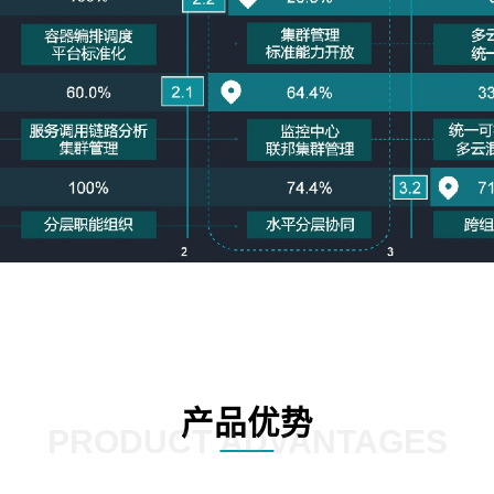
产品优势
PRODUCT ADVANTAGES