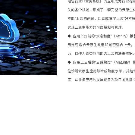
电信行业IT业务系统》的立项成为行业
关的各个领域，形成了一套完整的云原生
不能”上云的问题，后者解决了上云“好不
实现云原生能力的可度量和可管理。
◆ 应用上云前的“云亲和度”（Affini
用是否适合云原生改造和是否适合上云；
力，以作为该类应用能否上云的决策依据
◆ 应用上云后的“云成熟度”（Maturi
位诊断云原生应用综合成熟度水平，并结
度，从业务应用的发展视角为项目团队指