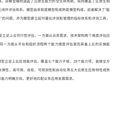
标准。该模型横向涵盖了云原生能力的全生命周期，纵向覆盖了云原生相
化闭环评估体系。模型由亲和度模型和成熟度模型构成，前者解决了“能
好”的问题，并为模型建立起可量化评测和管理的指标体系和评测工具，
ty）模型立足上云可行性评估，一方面从业务需求、技术架构两个角度评估应
另一方面从平台和组织流程两个能力维度评估是否具备上云的实施能
。
ty）模型立足上云后效能评估，覆盖七个能力子域、28个能力项，能够全方
合弹性、高可用、自愈、可观测性和自动化等五大云原生应用特性成熟
引能力明确方向，更好地匹配业务应用发展需求。