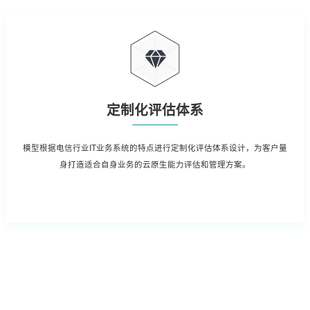
定制化评估体系
模型根据电信行业IT业务系统的特点进行定制化评估体系设计，为客户量
身打造适合自身业务的云原生能力评估和管理方案。