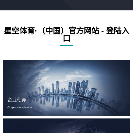
星空体育·（中国）官方网站 - 登陆入
COMPANY CULUTURE
口
企业使命
Corporate mission