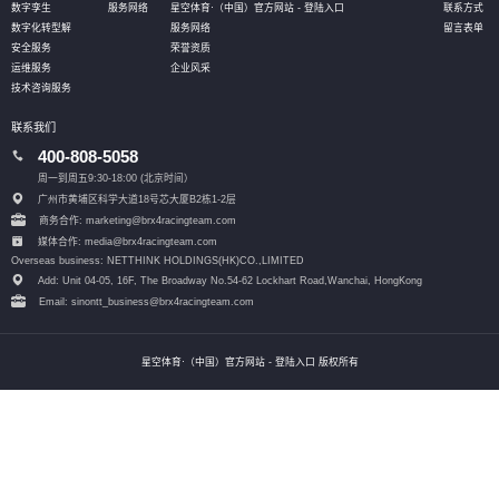
数字孪生
服务网络
星空体育·（中国）官方网站 - 登陆入口
联系方式
数字化转型解
服务网络
留言表单
安全服务
荣誉资质
运维服务
企业风采
技术咨询服务
联系我们
400-808-5058
周一到周五9:30-18:00 (北京时间）
广州市黄埔区科学大道18号芯大厦B2栋1-2层
商务合作: marketing@brx4racingteam.com
媒体合作: media@brx4racingteam.com
Overseas business: NETTHINK HOLDINGS(HK)CO.,LIMITED
Add: Unit 04-05, 16F, The Broadway No.54-62 Lockhart Road,
Wanchai, HongKong
Email: sinontt_business@brx4racingteam.com
星空体育·（中国）官方网站 - 登陆入口 版权所有