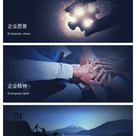
企业愿景
Enterprise vision
企业精神
Enterprise spirit