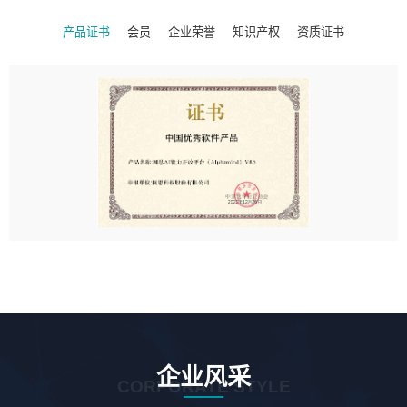
产品证书
会员
企业荣誉
知识产权
资质证书
企业风采
CORPORATE STYLE