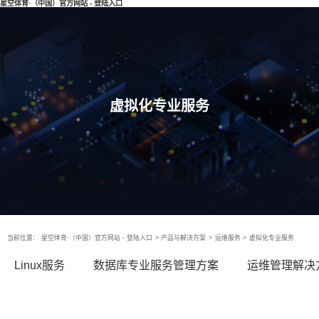
星空体育·（中国）官方网站 - 登陆入口
虚拟化专业服务
当前位置：
星空体育·（中国）官方网站 - 登陆入口
>
产品与解决方案
>
运维服务
>
虚拟化专业服务
Linux服务
数据库专业服务管理方案
运维管理解决