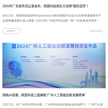
2025年广东软件风云录发布，网思科技用实力诠释"隐形冠军"！
6月12日，网思科技自研的Alphamind AI视觉感知平台在2025年粤港澳软件产
业高质量发展大会上荣登《2025年广东软件风云录》“新一代信息技术软件产
品TOP 15”榜单，成为粤港澳大湾区软件产业创新发展的标杆平台。图为2025
年广东软件风云录新一代信息技术软件产品奖牌2025年广东软件风云榜评选由
MORE >
2025/06/13
羊城晚报报业集团、广东软件行业
扬帆AI浪潮，网思科技三度蝉联“广州人工智能创新发展榜单”
2月27日，在广州市科学技术局、广州市科技进步基金会的指导下，广州产业发