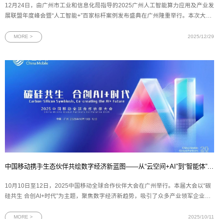
12月24日，由广州市工业和信息化局指导的2025广州人工智能算力应用及产业发
展联盟年度峰会暨“人工智能+”百家标杆案例发布盛典在广州隆重举行。本次大会
以“融合赋能 聚势突破”为主题，旨在推动广州人工智能产业的高质量发展，为行
业交流与合作搭建重要平台。网思科技荣膺广州市第三批“人工智能+”典型案例及
MORE >
2025/12/29
入选「百家案
中国移动携手生态伙伴共绘数字经济新蓝图——从“云空间+AI”到“智能体”，再到“数盾”可信流通
10月10日至12日，2025中国移动全球合作伙伴大会在广州举行。本届大会以“碳
硅共生 合创AI+时代”为主题，聚焦数字经济新趋势，吸引了众多产业领军企业与
技术创新者的参与。作为中国移动在数字生活与数据要素领域的重要创新主体，
中移互联网有限公司连续发布多项战略合作与产品成果——中国移动云盘携手新
MORE >
2025/10/11