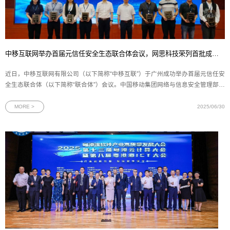
中移互联网举办首届元信任安全生态联合体会议，网思科技荣列首批成员单位
近日，中移互联网有限公司（以下简称“中移互联”）于广州成功举办首届元信任安
全生态联合体（以下简称“联合体”）会议。中国移动集团网络与信息安全管理部、
政企事业部以及广东移动等12家省公司、5家专业公司的领导及业务骨干，16家
网络安全领域联合体成员单位代表齐聚羊城，围绕科技创新、产品融合、生态共
MORE >
2025/06/30
建等关键议题展