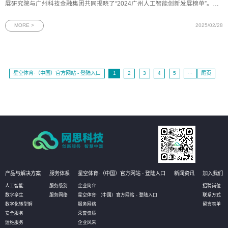
展研究院与广州科技金融集团共同揭晓了“2024广州人工智能创新发展榜单”。网
思科技凭借其在人工智能领域的卓越成就，三度荣登该榜单，并荣获“最具市场价
值企业”称号，充分展现其在人工智能创新应用场景中的示范引领作用。图为网思
MORE >
2025/02/28
科技荣获“最具市
星空体育·（中国）官方网站 - 登陆入口
1
2
3
4
5
···
尾页
产品与解决方案
服务体系
星空体育·（中国）官方网站 - 登陆入口
新闻资讯
加入我们
人工智能
服务级别
企业简介
招聘岗位
数字孪生
服务网络
星空体育·（中国）官方网站 - 登陆入口
联系方式
数字化转型解
服务网络
留言表单
安全服务
荣誉资质
运维服务
企业风采