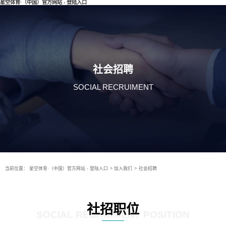
星空体育·（中国）官方网站 - 登陆入口
社会招聘
SOCIAL RECRUIMENT
当前位置：
星空体育·（中国）官方网站 - 登陆入口
>
加入我们
>
社会招聘
社招职位
SOCIAL RECRUIMENT POSITION